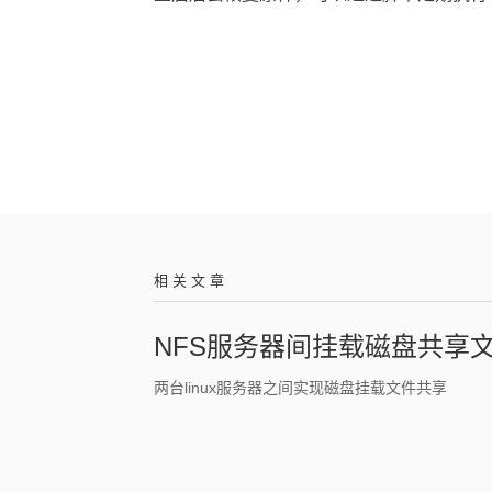
相 关 文 章
NFS服务器间挂载磁盘共享
两台linux服务器之间实现磁盘挂载文件共享