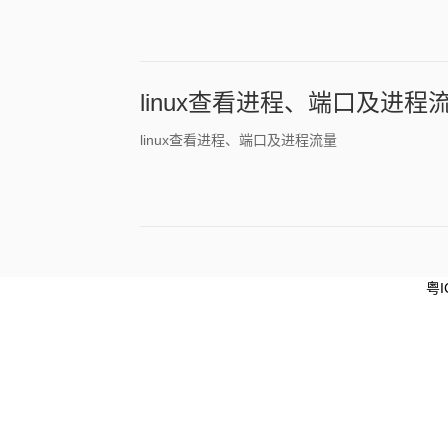
linux查看进程、端口及进程
linux查看进程、端口及进程流量
粤I