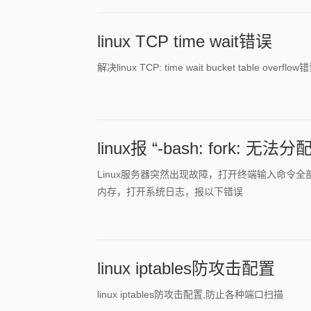
linux TCP time wait错误
解决linux TCP: time wait bucket table overflow
linux报 “-bash: fork: 无法
Linux服务器突然出现故障，打开终端输入命令全部提示 
内存，打开系统日志，报以下错误
linux iptables防攻击配置
linux iptables防攻击配置,防止各种端口扫描