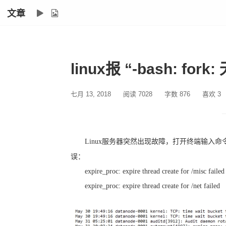
文章
linux报 “-bash: fo
七月 13, 2018
阅读 7028
字数 876
喜欢
3
Linux
服务器突然出现故障，打开终端输入命
误：
expire_proc: expire thread create for /misc failed
expire_proc: expire thread create for /net failed