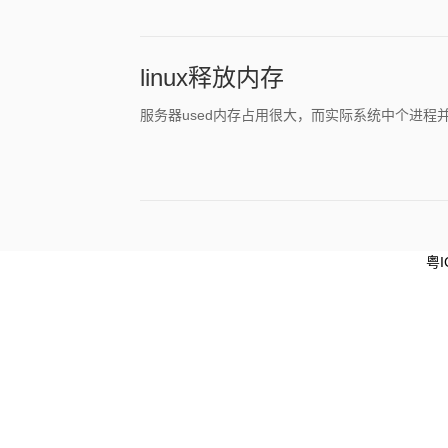
linux释放内存
服务器used内存占用很大，而实际系统中个进程
粤I