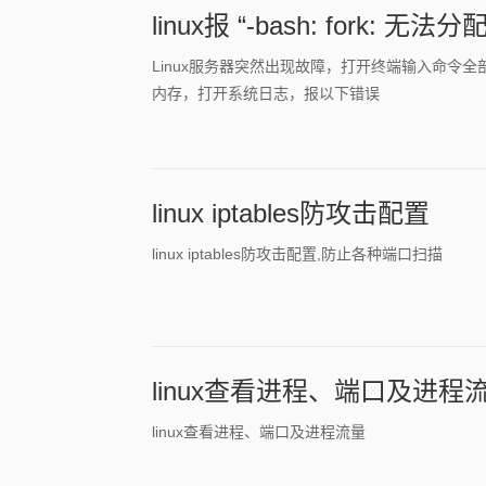
linux报 “-bash: fork: 无法
Linux服务器突然出现故障，打开终端输入命令全部提示 
内存，打开系统日志，报以下错误
linux iptables防攻击配置
linux iptables防攻击配置,防止各种端口扫描
linux查看进程、端口及进程
linux查看进程、端口及进程流量